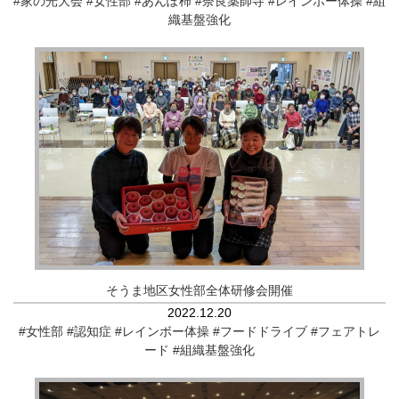
#家の光大会
#女性部
#あんぽ柿
#奈良薬師寺
#レインボー体操
#組
織基盤強化
そうま地区女性部全体研修会開催
2022.12.20
#女性部
#認知症
#レインボー体操
#フードドライブ
#フェアトレ
ード
#組織基盤強化