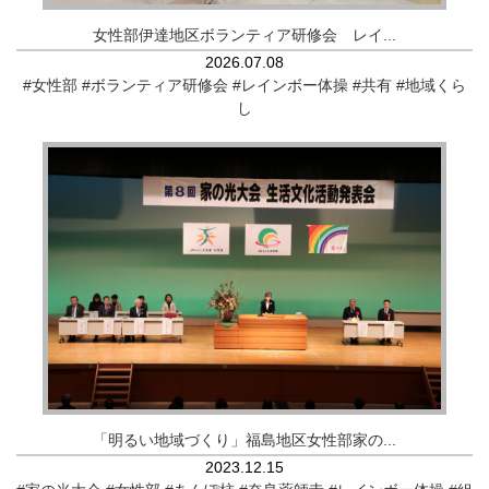
女性部伊達地区ボランティア研修会 レイ...
サイトマップ
2026.07.08
#女性部
#ボランティア研修会
#レインボー体操
#共有
#地域くら
リンク集
し
視察受け入れのご案内
ＳＮＳ運営要領
「明るい地域づくり」福島地区女性部家の...
2023.12.15